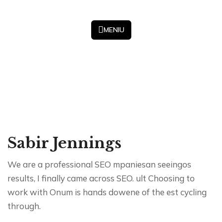
Sabir Jennings
We are a professional SEO mpaniesan seeingos
results, I finally came across SEO. ult Choosing to
work with Onum is hands dowene of the est cycling
through.